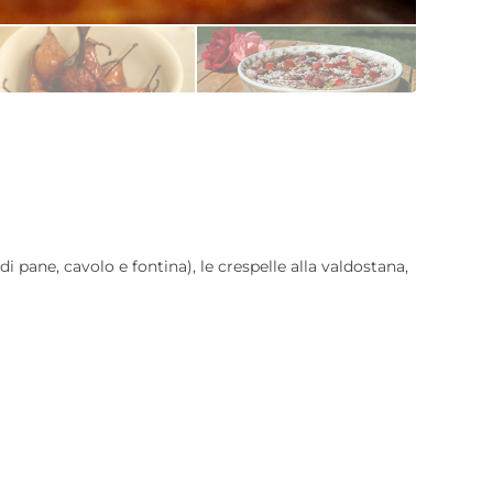
i pane, cavolo e fontina), le crespelle alla valdostana,