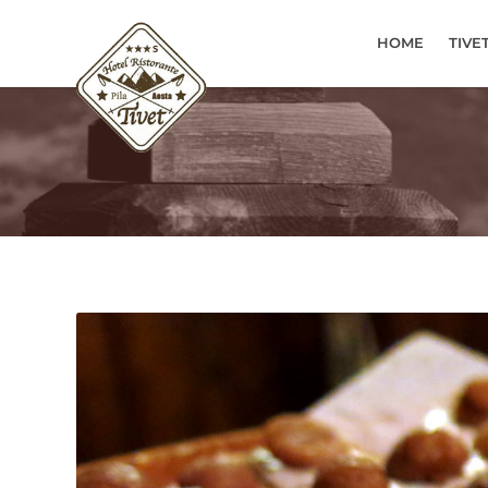
HOME
TIVE