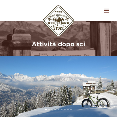
Attività dopo sci