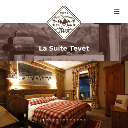
La Suite Tevet