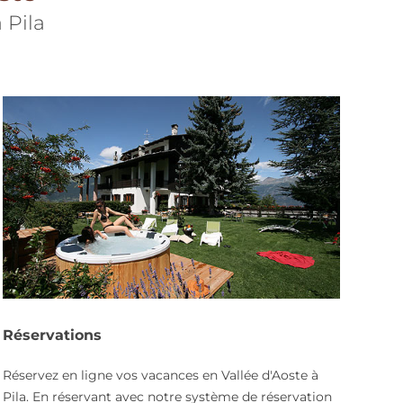
 Pila
Réservations
Réservez en ligne vos vacances en Vallée d'Aoste à
Pila. En réservant avec notre système de réservation