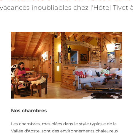
vacances inoubliables chez l'Hôtel Tivet à
Nos chambres
Les chambres, meublées dans le style typique de la
Vallée d'Aoste, sont des environnements chaleureux