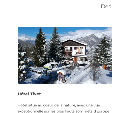
Des 
Hôtel Tivet
Hôtel situé au coeur de la nature, avec une vue
exceptionnelle sur les plus hauts sommets d'Europe