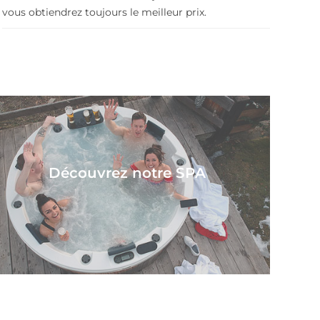
vous obtiendrez toujours le meilleur prix.
Découvrez notre SPA