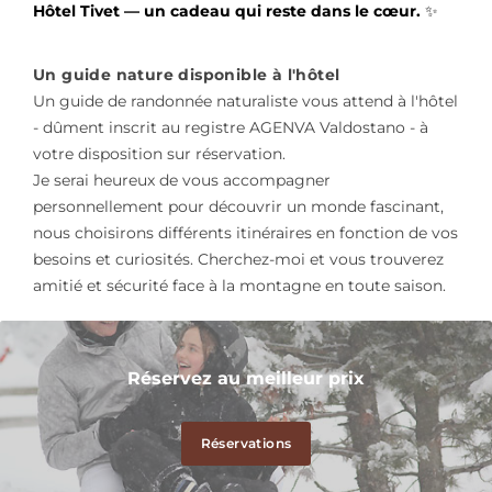
Hôtel Tivet — un cadeau qui reste dans le cœur.
✨
Un guide nature disponible à l'hôtel
Un guide de randonnée naturaliste vous attend à l'hôtel
- dûment inscrit au registre AGENVA Valdostano - à
votre disposition sur réservation.
Je serai heureux de vous accompagner
personnellement pour découvrir un monde fascinant,
nous choisirons différents itinéraires en fonction de vos
besoins et curiosités. Cherchez-moi et vous trouverez
amitié et sécurité face à la montagne en toute saison.
Réservez au meilleur prix
Réservations