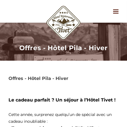
Offres - Hôtel Pila - Hiver
Offres - Hôtel Pila - Hiver
Le cadeau parfait ? Un séjour à l’Hôtel Tivet !
Cette année, surprenez quelqu’un de spécial avec un
cadeau inoubliable :