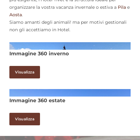
organizzare la vostra vacanza invernale o estiva a
Pila
e
Aosta
.
Siamo amanti degli animali! ma per motivi gestionali
non gli accettiamo in Hotel.
Immagine 360 inverno
Visualizza
Immagine 360 estate
Visualizza